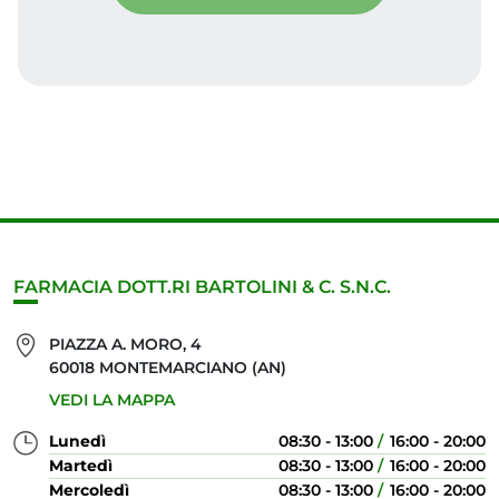
FARMACIA DOTT.RI BARTOLINI & C. S.N.C.
PIAZZA A. MORO, 4
60018 MONTEMARCIANO (AN)
VEDI LA MAPPA
Lunedì
08:30 - 13:00
16:00 - 20:00
Martedì
08:30 - 13:00
16:00 - 20:00
Mercoledì
08:30 - 13:00
16:00 - 20:00