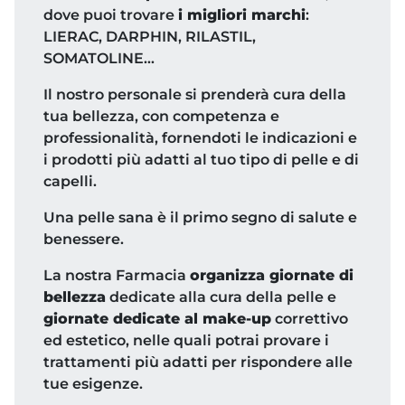
dove puoi trovare
i migliori marchi
:
LIERAC, DARPHIN, RILASTIL,
SOMATOLINE…
Il nostro personale si prenderà cura della
tua bellezza, con competenza e
professionalità, fornendoti le indicazioni e
i prodotti più adatti al tuo tipo di pelle e di
capelli.
Una pelle sana è il primo segno di salute e
benessere.
La nostra Farmacia
organizza giornate di
bellezza
dedicate alla cura della pelle e
giornate dedicate al make-up
correttivo
ed estetico, nelle quali potrai provare i
trattamenti più adatti per rispondere alle
tue esigenze.