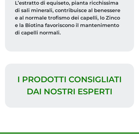
L’estratto di equiseto, pianta ricchissima
di sali minerali, contribuisce al benessere
e al normale trofismo dei capelli, lo Zinco
e la Biotina favoriscono il mantenimento
di capelli normali.
I PRODOTTI CONSIGLIATI
DAI NOSTRI ESPERTI