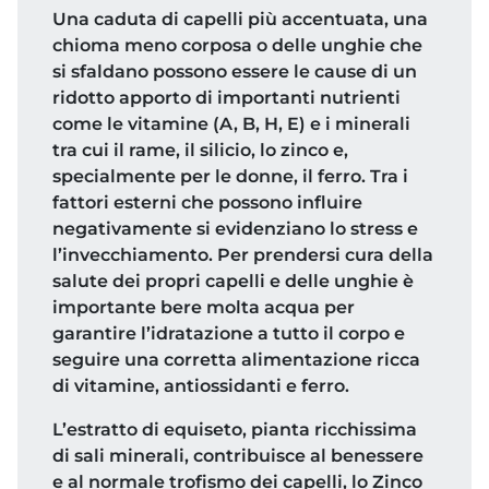
Una caduta di capelli più accentuata, una
chioma meno corposa o delle unghie che
si sfaldano possono essere le cause di un
ridotto apporto di importanti nutrienti
come le vitamine (A, B, H, E) e i minerali
tra cui il rame, il silicio, lo zinco e,
specialmente per le donne, il ferro. Tra i
fattori esterni che possono influire
negativamente si evidenziano lo stress e
l’invecchiamento. Per prendersi cura della
salute dei propri capelli e delle unghie è
importante bere molta acqua per
garantire l’idratazione a tutto il corpo e
seguire una corretta alimentazione ricca
di vitamine, antiossidanti e ferro.
L’estratto di equiseto, pianta ricchissima
di sali minerali, contribuisce al benessere
e al normale trofismo dei capelli, lo Zinco