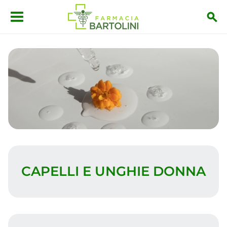
Salta al contenuto principale
CAPELLI E UNGHIE DONNA