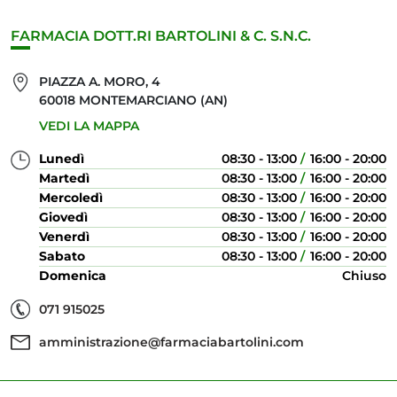
FARMACIA DOTT.RI BARTOLINI & C. S.N.C.
PIAZZA A. MORO, 4
60018 MONTEMARCIANO (AN)
VEDI LA MAPPA
Lunedì
08:30 - 13:00
16:00 - 20:00
Martedì
08:30 - 13:00
16:00 - 20:00
Mercoledì
08:30 - 13:00
16:00 - 20:00
Giovedì
08:30 - 13:00
16:00 - 20:00
Venerdì
08:30 - 13:00
16:00 - 20:00
Sabato
08:30 - 13:00
16:00 - 20:00
Domenica
Chiuso
071 915025
amministrazione@farmaciabartolini.com