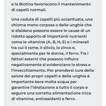
e la Biotina favoriscono il mantenimento
di capelli normali.
Una caduta di capelli più accentuata, una
chioma meno corposa o delle unghie che
si sfaldano possono essere le cause di un
ridotto apporto di importanti nutrienti
come le vitamine (A, B, H, E) e i minerali
tra cui il rame, il silicio, lo zinco e,
specialmente per le donne, il ferro. Tra i
fattori esterni che possono influire
negativamente si evidenziano lo stress e
l’invecchiamento. Per prendersi cura della
salute dei propri capelli e delle unghie è
importante bere molta acqua per
garantire l’idratazione a tutto il corpo e
seguire una corretta alimentazione ricca
di vitamine, antiossidanti e ferro.